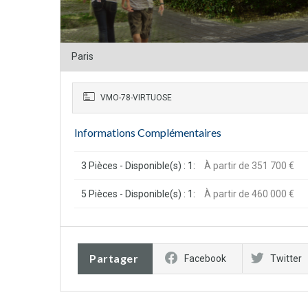
Paris
VMO-78-VIRTUOSE
Informations Complémentaires
3 Pièces - Disponible(s) : 1:
À partir de 351 700 €
5 Pièces - Disponible(s) : 1:
À partir de 460 000 €
Partager
Facebook
Twitter