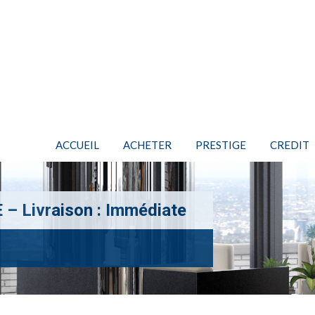
ACCUEIL
ACHETER
PRESTIGE
CREDIT
 Livraison : Immédiate