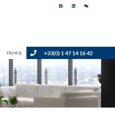
+33(0) 1 47 14 16 42
FR//中文