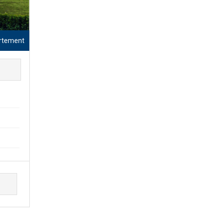
rtement