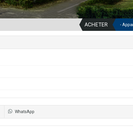
ACHETER
- Appa
WhatsApp