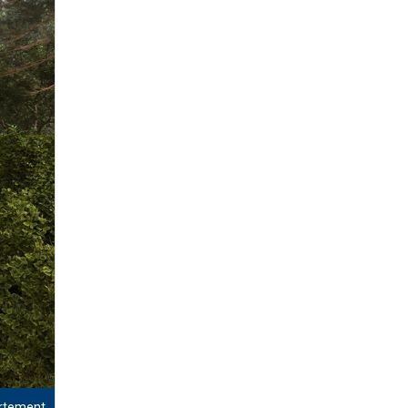
rtement