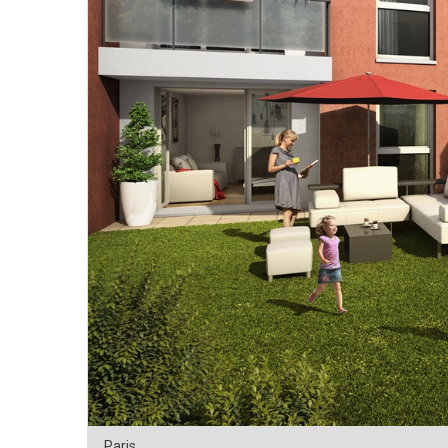
Paris