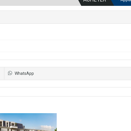
WhatsApp