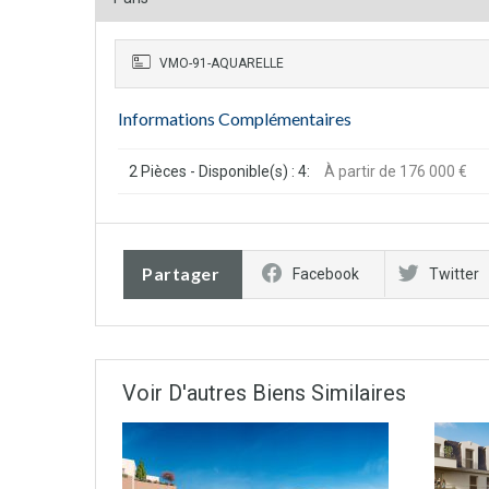
VMO-91-AQUARELLE
Informations Complémentaires
2 Pièces - Disponible(s) : 4:
À partir de 176 000 €
Partager
Facebook
Twitter
Voir D'autres Biens Similaires