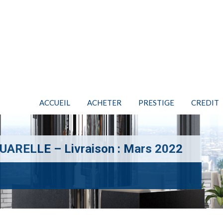
ACCUEIL
ACHETER
PRESTIGE
CREDIT
ARELLE – Livraison : Mars 2022