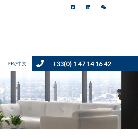
+33(0) 1 47 14 16 42
FR//中文