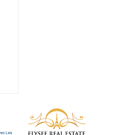
vec Les