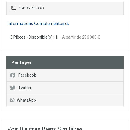
KBP-95-PLESSIS
Informations Complémentaires
3 Pièces - Disponible(s) : 1:
À partir de 296 000 €
Partager
Facebook
Twitter
WhatsApp
Voir D'autres Biens Similaires