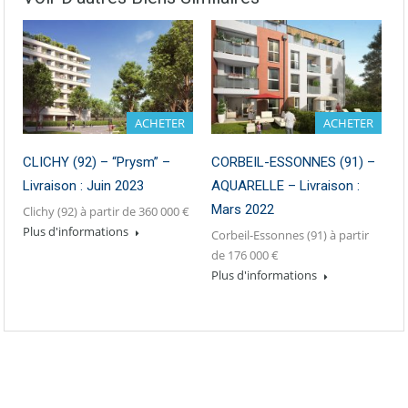
ACHETER
ACHETER
CLICHY (92) – “Prysm” –
CORBEIL-ESSONNES (91) –
Livraison : Juin 2023
AQUARELLE – Livraison :
Mars 2022
Clichy (92) à partir de 360 000 €
Plus d'informations
Corbeil-Essonnes (91) à partir
de 176 000 €
Plus d'informations