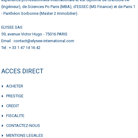
(Ingénieur), de Sciences Po Paris (MBA), d'ESSEC (MS Finance) et de Paris 1
- Panthéon Sorbonne (Master 2 Immobilier).
ELYSEE SAS
59, avenue Victor Hugo - 75016 PARIS
Email : contact@elysee-international.com
Tel : + 33 1 47 14 16 42
ACCES DIRECT
ACHETER
PRESTIGE
CREDIT
FISCALITE
CONTACTEZ-NOUS
MENTIONS LEGALES