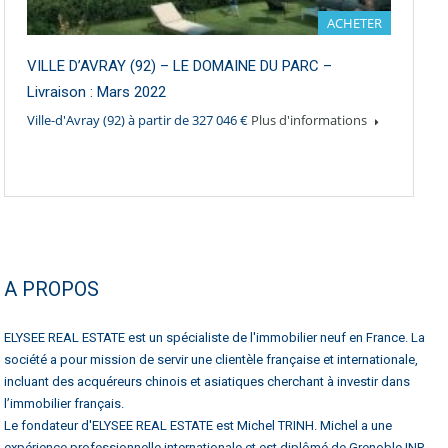
ACHETER
VILLE D’AVRAY (92) – LE DOMAINE DU PARC –
Livraison : Mars 2022
Ville-d'Avray (92) à partir de 327 046 €
Plus d'informations
A PROPOS
ELYSEE REAL ESTATE est un spécialiste de l'immobilier neuf en France. La
société a pour mission de servir une clientèle française et internationale,
incluant des acquéreurs chinois et asiatiques cherchant à investir dans
l’immobilier français.
Le fondateur d'ELYSEE REAL ESTATE est Michel TRINH. Michel a une
expérience professionnelle internationale et est diplômé de Grenoble INP