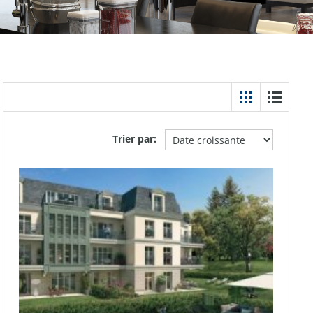
Trier par: