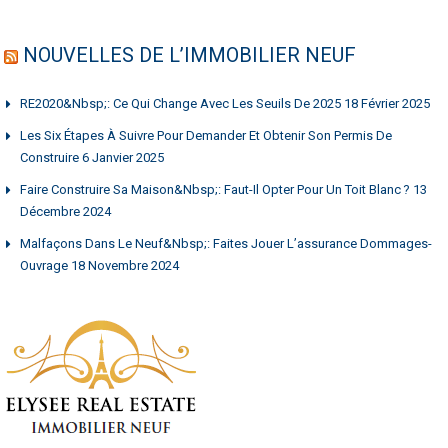
NOUVELLES DE L’IMMOBILIER NEUF
RE2020&nbsp;: Ce Qui Change Avec Les Seuils De 2025
18 Février 2025
Les Six Étapes À Suivre Pour Demander Et Obtenir Son Permis De
Construire
6 Janvier 2025
Faire Construire Sa Maison&nbsp;: Faut-Il Opter Pour Un Toit Blanc ?
13
Décembre 2024
Malfaçons Dans Le Neuf&nbsp;: Faites Jouer L’assurance Dommages-
Ouvrage
18 Novembre 2024