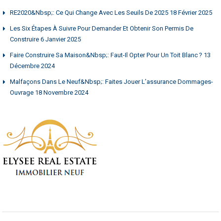
RE2020&nbsp;: Ce Qui Change Avec Les Seuils De 2025
18 Février 2025
Les Six Étapes À Suivre Pour Demander Et Obtenir Son Permis De
Construire
6 Janvier 2025
Faire Construire Sa Maison&nbsp;: Faut-Il Opter Pour Un Toit Blanc ?
13
Décembre 2024
Malfaçons Dans Le Neuf&nbsp;: Faites Jouer L’assurance Dommages-
Ouvrage
18 Novembre 2024