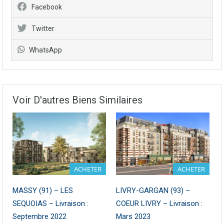
Facebook
Twitter
WhatsApp
Voir D'autres Biens Similaires
ACHETER
ACHETER
MASSY (91) – LES
LIVRY-GARGAN (93) –
SEQUOIAS – Livraison :
COEUR LIVRY – Livraison :
Septembre 2022
Mars 2023