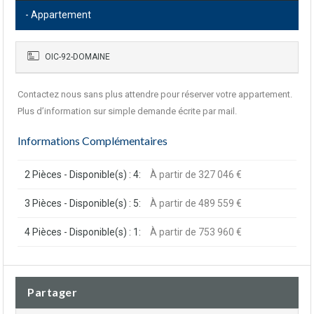
- Appartement
OIC-92-DOMAINE
Contactez nous sans plus attendre pour réserver votre appartement.
Plus d’information sur simple demande écrite par mail.
Informations Complémentaires
2 Pièces - Disponible(s) : 4:
À partir de 327 046 €
3 Pièces - Disponible(s) : 5:
À partir de 489 559 €
4 Pièces - Disponible(s) : 1:
À partir de 753 960 €
Partager