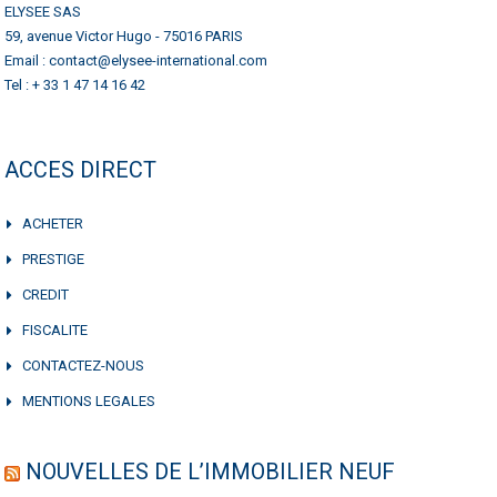
ELYSEE SAS
59, avenue Victor Hugo - 75016 PARIS
Email : contact@elysee-international.com
Tel : + 33 1 47 14 16 42
ACCES DIRECT
ACHETER
PRESTIGE
CREDIT
FISCALITE
CONTACTEZ-NOUS
MENTIONS LEGALES
NOUVELLES DE L’IMMOBILIER NEUF