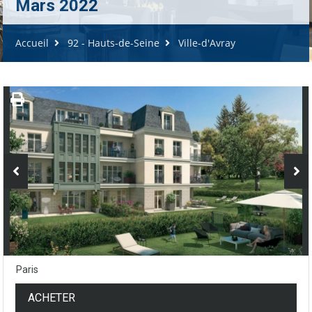
Mars 2022
Accueil
92 - Hauts-de-Seine
Ville-d'Avray
Paris
ACHETER