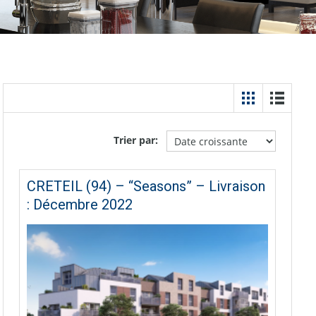
Trier par:
CRETEIL (94) – “Seasons” – Livraison
: Décembre 2022