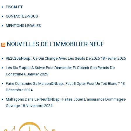
FISCALITE
CONTACTEZ-NOUS
MENTIONS LEGALES
NOUVELLES DE L’IMMOBILIER NEUF
RE2020&nbsp;: Ce Qui Change Avec Les Seuils De 2025
18 Février 2025
Les Six Étapes À Suivre Pour Demander Et Obtenir Son Permis De
Construire
6 Janvier 2025
Faire Construire Sa Maison&nbsp;: Faut-Il Opter Pour Un Toit Blanc ?
13
Décembre 2024
Malfaçons Dans Le Neuf&nbsp;: Faites Jouer L’assurance Dommages-
Ouvrage
18 Novembre 2024