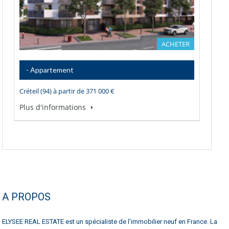
ACHETER
- Appartement
Créteil (94) à partir de 371 000 €
Plus d'informations
A PROPOS
ELYSEE REAL ESTATE est un spécialiste de l'immobilier neuf en France. La