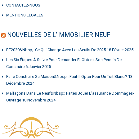
CONTACTEZ-NOUS
MENTIONS LEGALES
NOUVELLES DE L’IMMOBILIER NEUF
RE2020&nbsp;: Ce Qui Change Avec Les Seuils De 2025
18 Février 2025
Les Six Étapes À Suivre Pour Demander Et Obtenir Son Permis De
Construire
6 Janvier 2025
Faire Construire Sa Maison&nbsp;: Faut-Il Opter Pour Un Toit Blanc ?
13
Décembre 2024
Malfaçons Dans Le Neuf&nbsp;: Faites Jouer L’assurance Dommages-
Ouvrage
18 Novembre 2024