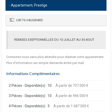
- Appartement, Prestige
CAT-75-VAUGIRARD
REMISES EXEPTIONNELLES DU 10 JUILLET AU 30 AOUT
Contactez nous sans plus attendre pour réserver votre appartement.
Plus d’information sur simple demande écrite par mail.
Informations Complémentaires
2 Pièces - Disponible(s) : 10:
À partir de 737 000 €
3 Pièces - Disponible(s) : 10:
À partir de 946 000 €
4 Pièces - Disponible(s) : 3:
À partir de 1 687 000 €