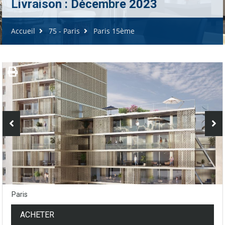
Livraison : Décembre 2023
Accueil
75 - Paris
Paris 15ème
Paris
ACHETER