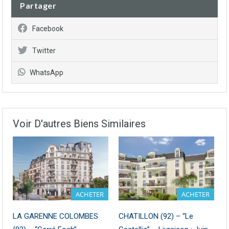
Partager
Facebook
Twitter
WhatsApp
Voir D'autres Biens Similaires
ACHETER
ACHETER
LA GARENNE COLOMBES
CHATILLON (92) – “Le