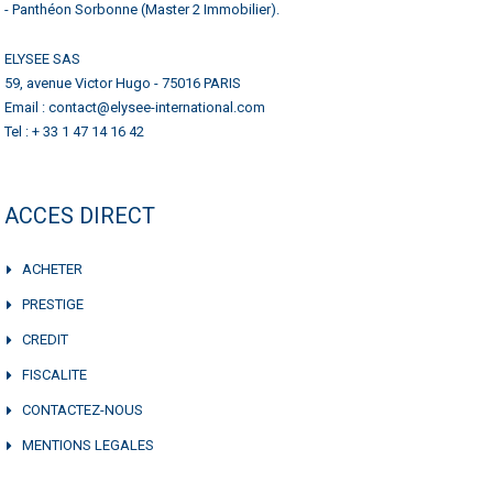
- Panthéon Sorbonne (Master 2 Immobilier).
ELYSEE SAS
59, avenue Victor Hugo - 75016 PARIS
Email : contact@elysee-international.com
Tel : + 33 1 47 14 16 42
ACCES DIRECT
ACHETER
PRESTIGE
CREDIT
FISCALITE
CONTACTEZ-NOUS
MENTIONS LEGALES