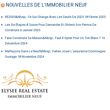
NOUVELLES DE L’IMMOBILIER NEUF
RE2020&nbsp;: Ce Qui Change Avec Les Seuils De 2025
18 Février 2025
Les Six Étapes À Suivre Pour Demander Et Obtenir Son Permis De
Construire
6 Janvier 2025
Faire Construire Sa Maison&nbsp;: Faut-Il Opter Pour Un Toit Blanc ?
13
Décembre 2024
Malfaçons Dans Le Neuf&nbsp;: Faites Jouer L’assurance Dommages-
Ouvrage
18 Novembre 2024