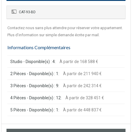
CAT-93-BD
Contactez nous sans plus attendre pour réserver votre appartement.
Plus d’information sur simple demande écrite par mail.
Informations Complémentaires
Studio - Disponible(s) : 4:
À partir de 168 588 €
2 Pièces - Disponible(s) : 1:
À partir de 211 940 €
3 Pièces - Disponible(s) : 9:
À partir de 242 314 €
4 Pièces - Disponible(s) : 12:
À partir de 328 451 €
5 Pièces - Disponible(s) : 1:
À partir de 448 837 €