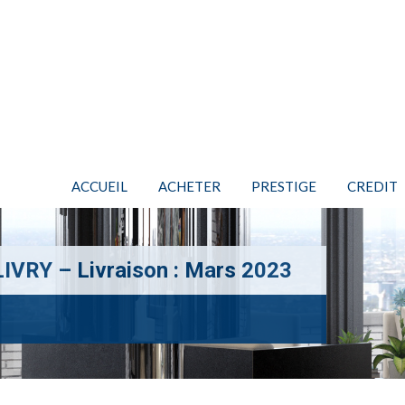
ACCUEIL
ACHETER
PRESTIGE
CREDIT
VRY – Livraison : Mars 2023