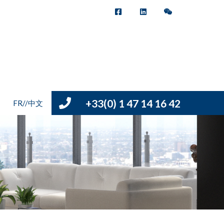
+33(0) 1 47 14 16 42
FR//中文