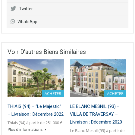
Twitter
WhatsApp
Voir D'autres Biens Similaires
ACHETER
ACHETER
THIAIS (94) – “Le Majestic”
LE BLANC MESNIL (93) –
– Livraison : Décembre 2022
VILLA DE TRAVERSAY –
Livraison : Décembre 2020
Thiais (94) à partir de 251 000 €
Plus d'informations
Le Blanc-Mesnil (93) à partir de