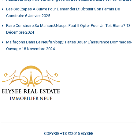
Les Six Étapes À Suivre Pour Demander Et Obtenir Son Permis De
Construire
6 Janvier 2025
Faire Construire Sa Maison&nbsp;: Faut-Il Opter Pour Un Toit Blanc ?
13
Décembre 2024
Malfaçons Dans Le Neuf&nbsp;: Faites Jouer L’assurance Dommages-
Ouvrage
18 Novembre 2024
COPYRIGHTS ©2015 ELYSEE