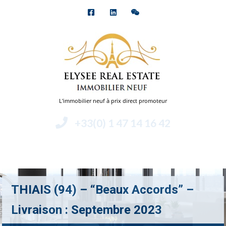
L'immobilier neuf à prix direct promoteur
+33(0) 1 47 14 16 42
Menu
THIAIS (94) – “Beaux Accords” –
Livraison : Septembre 2023