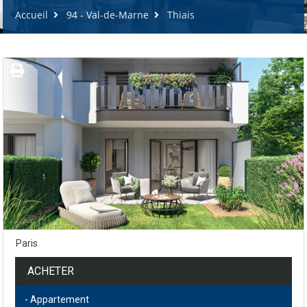
Accueil
94 - Val-de-Marne
Thiais
Paris
ACHETER
- Appartement