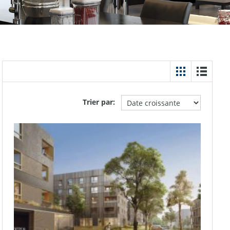
Trier par: