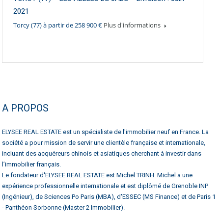
2021
Torcy (77) à partir de 258 900 €
Plus d'informations
A PROPOS
ELYSEE REAL ESTATE est un spécialiste de l'immobilier neuf en France. La
société a pour mission de servir une clientèle française et internationale,
incluant des acquéreurs chinois et asiatiques cherchant à investir dans
l’immobilier français.
Le fondateur d'ELYSEE REAL ESTATE est Michel TRINH. Michel a une
expérience professionnelle internationale et est diplômé de Grenoble INP
(Ingénieur), de Sciences Po Paris (MBA), d'ESSEC (MS Finance) et de Paris 1
- Panthéon Sorbonne (Master 2 Immobilier).