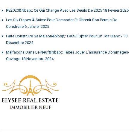
RE2020&nbsp;: Ce Qui Change Avec Les Seuils De 2025
18 Février 2025
Les Six Étapes À Suivre Pour Demander Et Obtenir Son Permis De
Construire
6 Janvier 2025
Faire Construire Sa Maison&nbsp;: Faut-Il Opter Pour Un Toit Blanc ?
13
Décembre 2024
Malfaçons Dans Le Neuf&nbsp;: Faites Jouer L’assurance Dommages-
Ouvrage
18 Novembre 2024