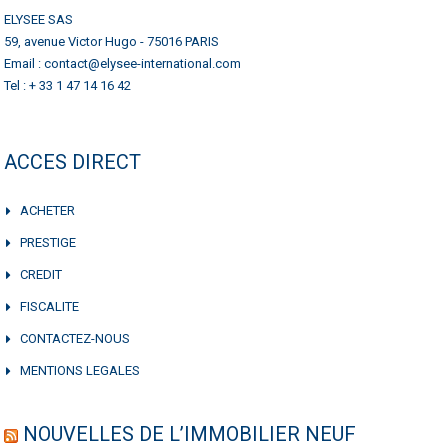
ELYSEE SAS
59, avenue Victor Hugo - 75016 PARIS
Email : contact@elysee-international.com
Tel : + 33 1 47 14 16 42
ACCES DIRECT
ACHETER
PRESTIGE
CREDIT
FISCALITE
CONTACTEZ-NOUS
MENTIONS LEGALES
NOUVELLES DE L’IMMOBILIER NEUF