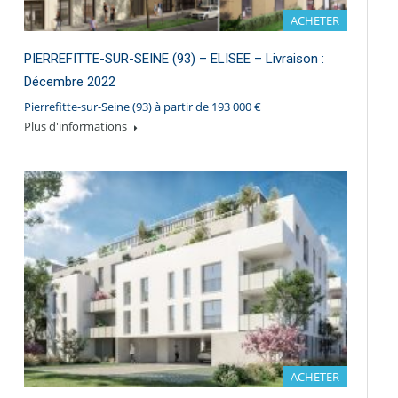
ACHETER
PIERREFITTE-SUR-SEINE (93) – ELISEE – Livraison :
Décembre 2022
Pierrefitte-sur-Seine (93) à partir de 193 000 €
Plus d'informations
ACHETER