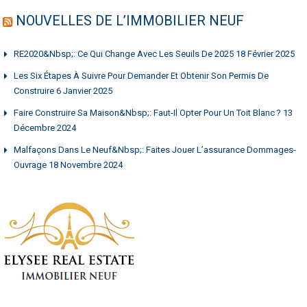
NOUVELLES DE L’IMMOBILIER NEUF
RE2020&nbsp;: Ce Qui Change Avec Les Seuils De 2025
18 Février 2025
Les Six Étapes À Suivre Pour Demander Et Obtenir Son Permis De
Construire
6 Janvier 2025
Faire Construire Sa Maison&nbsp;: Faut-Il Opter Pour Un Toit Blanc ?
13
Décembre 2024
Malfaçons Dans Le Neuf&nbsp;: Faites Jouer L’assurance Dommages-
Ouvrage
18 Novembre 2024