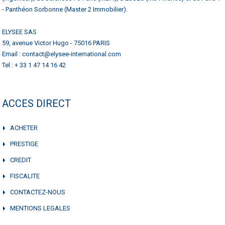
- Panthéon Sorbonne (Master 2 Immobilier).
ELYSEE SAS
59, avenue Victor Hugo - 75016 PARIS
Email : contact@elysee-international.com
Tel : + 33 1 47 14 16 42
ACCES DIRECT
ACHETER
PRESTIGE
CREDIT
FISCALITE
CONTACTEZ-NOUS
MENTIONS LEGALES