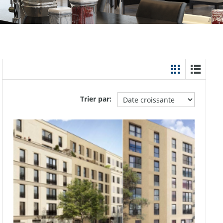
Trier par: