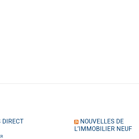
 DIRECT
NOUVELLES DE
L’IMMOBILIER NEUF
ER