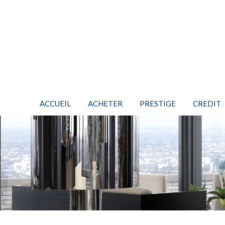
ACCUEIL
ACHETER
PRESTIGE
CREDIT