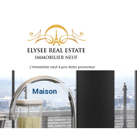
L'immobilier neuf à prix direct promoteur
Maison