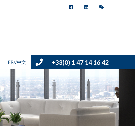
+33(0) 1 47 14 16 42
FR//中文