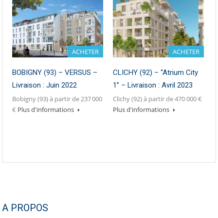
ACHETER
ACHETER
BOBIGNY (93) – VERSUS –
CLICHY (92) – “Atrium City
Livraison : Juin 2022
1” – Livraison : Avril 2023
Bobigny (93) à partir de 237 000
Clichy (92) à partir de 470 000 €
€
Plus d'informations
Plus d'informations
A PROPOS