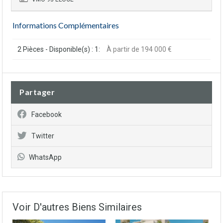
Informations Complémentaires
2 Pièces - Disponible(s) : 1:
À partir de 194 000 €
Partager
Facebook
Twitter
WhatsApp
Voir D'autres Biens Similaires