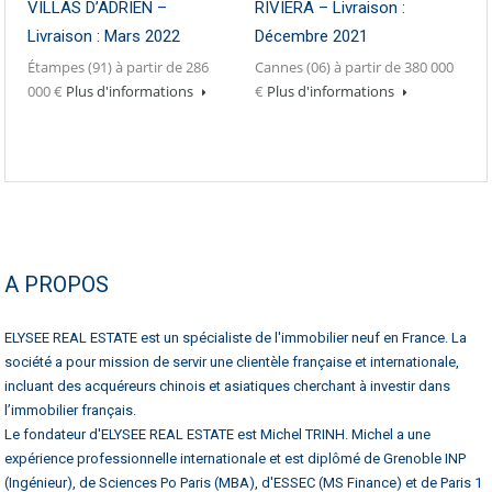
VILLAS D’ADRIEN –
RIVIERA – Livraison :
Livraison : Mars 2022
Décembre 2021
Étampes (91) à partir de 286
Cannes (06) à partir de 380 000
000 €
Plus d'informations
€
Plus d'informations
A PROPOS
ELYSEE REAL ESTATE est un spécialiste de l'immobilier neuf en France. La
société a pour mission de servir une clientèle française et internationale,
incluant des acquéreurs chinois et asiatiques cherchant à investir dans
l’immobilier français.
Le fondateur d'ELYSEE REAL ESTATE est Michel TRINH. Michel a une
expérience professionnelle internationale et est diplômé de Grenoble INP
(Ingénieur), de Sciences Po Paris (MBA), d'ESSEC (MS Finance) et de Paris 1