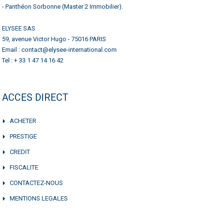
- Panthéon Sorbonne (Master 2 Immobilier).
ELYSEE SAS
59, avenue Victor Hugo - 75016 PARIS
Email : contact@elysee-international.com
Tel : + 33 1 47 14 16 42
ACCES DIRECT
ACHETER
PRESTIGE
CREDIT
FISCALITE
CONTACTEZ-NOUS
MENTIONS LEGALES