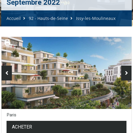
Septembre 2022
Accueil
92 - Hauts-de-Seine
Issy-les-Moulineaux
Paris
ACHETER