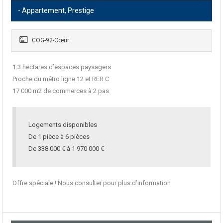
- Appartement, Prestige
COG-92-Cœur
1.3 hectares d’espaces paysagers
Proche du métro ligne 12 et RER C
17 000 m2 de commerces à 2 pas
Logements disponibles
De 1 pièce à 6 pièces
De 338 000 € à 1 970 000 €
Offre spéciale ! Nous consulter pour plus d’information