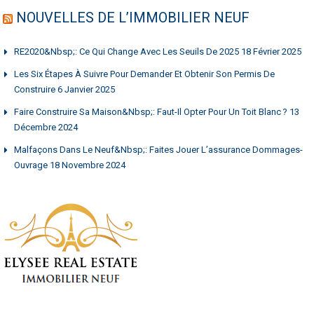
NOUVELLES DE L’IMMOBILIER NEUF
RE2020&nbsp;: Ce Qui Change Avec Les Seuils De 2025
18 Février 2025
Les Six Étapes À Suivre Pour Demander Et Obtenir Son Permis De
Construire
6 Janvier 2025
Faire Construire Sa Maison&nbsp;: Faut-Il Opter Pour Un Toit Blanc ?
13
Décembre 2024
Malfaçons Dans Le Neuf&nbsp;: Faites Jouer L’assurance Dommages-
Ouvrage
18 Novembre 2024