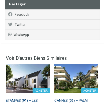
Partager
Facebook
Twitter
WhatsApp
Voir D'autres Biens Similaires
ACHETER
ACHETER
ETAMPES (91) – LES
CANNES (06) – PALM