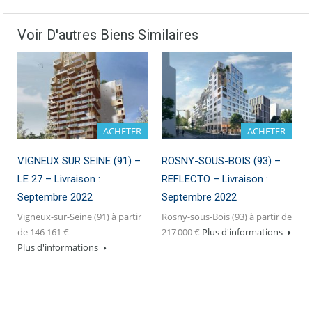
Voir D'autres Biens Similaires
ACHETER
ACHETER
VIGNEUX SUR SEINE (91) –
ROSNY-SOUS-BOIS (93) –
LE 27 – Livraison :
REFLECTO – Livraison :
Septembre 2022
Septembre 2022
Vigneux-sur-Seine (91) à partir
Rosny-sous-Bois (93) à partir de
de 146 161 €
217 000 €
Plus d'informations
Plus d'informations