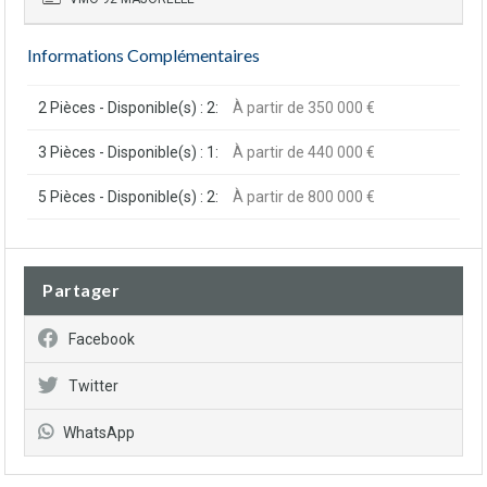
Informations Complémentaires
2 Pièces - Disponible(s) : 2:
À partir de 350 000 €
3 Pièces - Disponible(s) : 1:
À partir de 440 000 €
5 Pièces - Disponible(s) : 2:
À partir de 800 000 €
Partager
Facebook
Twitter
WhatsApp