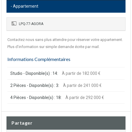
- Appartement
LPQ-77-AGORA
Contactez nous sans plus attendre pour réserver votre appartement.
Plus d’information sur simple demande écrite par mail.
Informations Complémentaires
Studio - Disponible(s) : 14:
À partir de 182 000 €
2 Pièces - Disponible(s) : 3:
À partir de 241 000 €
4 Pièces - Disponible(s) : 18:
À partir de 292 000 €
Partager