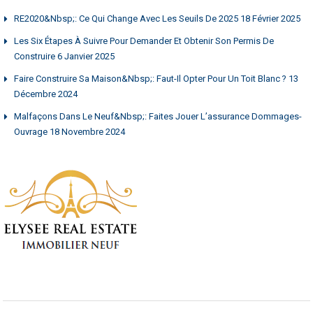
RE2020&nbsp;: Ce Qui Change Avec Les Seuils De 2025
18 Février 2025
Les Six Étapes À Suivre Pour Demander Et Obtenir Son Permis De
Construire
6 Janvier 2025
Faire Construire Sa Maison&nbsp;: Faut-Il Opter Pour Un Toit Blanc ?
13
Décembre 2024
Malfaçons Dans Le Neuf&nbsp;: Faites Jouer L’assurance Dommages-
Ouvrage
18 Novembre 2024