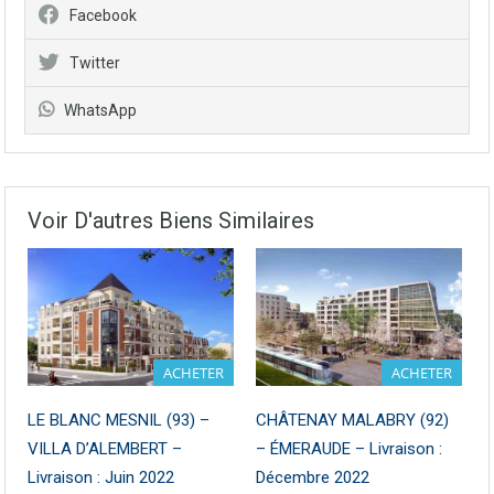
Facebook
Twitter
WhatsApp
Voir D'autres Biens Similaires
ACHETER
ACHETER
LE BLANC MESNIL (93) –
CHÂTENAY MALABRY (92)
VILLA D’ALEMBERT –
– ÉMERAUDE – Livraison :
Livraison : Juin 2022
Décembre 2022