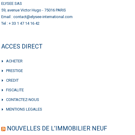
ELYSEE SAS
59, avenue Victor Hugo - 75016 PARIS
Email : contact@elysee-international.com
Tel : + 33 1 47 14 16 42
ACCES DIRECT
ACHETER
PRESTIGE
CREDIT
FISCALITE
CONTACTEZ-NOUS
MENTIONS LEGALES
NOUVELLES DE L’IMMOBILIER NEUF